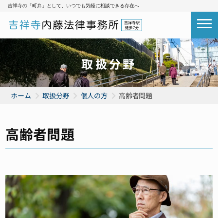
吉祥寺の「町弁」として、いつでも気軽に相談できる存在へ
取扱分野
ホーム
取扱分野
個人の方
高齢者問題
高齢者問題