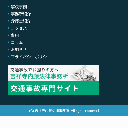
解決事例
事務所紹介
弁護士紹介
アクセス
費用
コラム
お知らせ
プライバシーポリシー
(C) 吉祥寺内藤法律事務所. All rights reserved