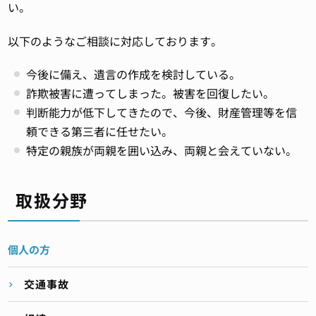
い。
以下のようなご相談に対応しております。
今後に備え、遺言の作成を検討している。
詐欺被害に遭ってしまった。被害を回復したい。
判断能力が低下してきたので、今後、財産管理等を信
頼できる第三者に任せたい。
特定の親族が両親を囲い込み、両親と会えていない。
取扱分野
個人の方
交通事故