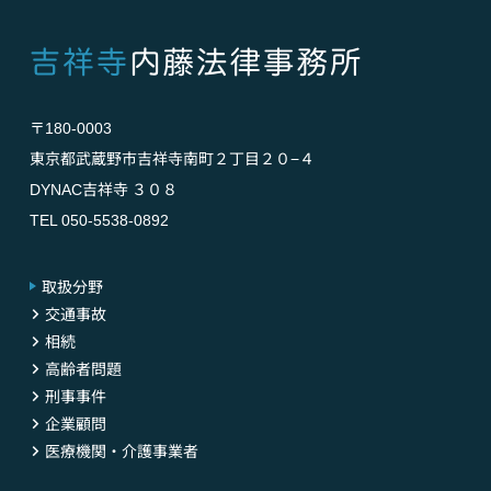
〒180-0003
東京都武蔵野市吉祥寺南町２丁目２０−４
DYNAC吉祥寺 ３０８
TEL 050-5538-0892
取扱分野
交通事故
相続
高齢者問題
刑事事件
企業顧問
医療機関・介護事業者