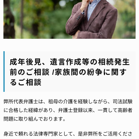
成年後見、遺言作成等の相続発生
前のご相談 /家族間の紛争に関す
るご相談
弊所代表弁護士は、祖母の介護を経験しながら、司法試験
に合格した経緯があり、弁護士登録以来、一貫して高齢者
問題に取り組んでおります。
身近で頼れる法律専門家として、是非弊所をご活用くださ