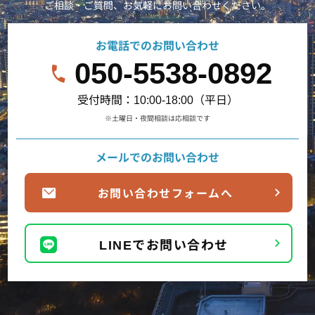
ご相談・ご質問、お気軽にお問い合わせください。
お電話でのお問い合わせ
050-5538-0892
受付時間：10:00-18:00（平日）
※土曜日・夜間相談は応相談です
メールでのお問い合わせ
お問い合わせフォームへ
LINEでお問い合わせ