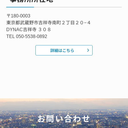
〒180-0003
東京都武蔵野市吉祥寺南町２丁目２０−４
DYNAC吉祥寺 ３０８
TEL 050-5538-0892
詳細はこちら
お問い合わせ