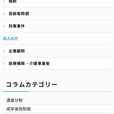
相続
高齢者問題
刑事事件
法人の方
企業顧問
医療機関・介護事業者
コラムカテゴリー
遺産分割
成年後見制度